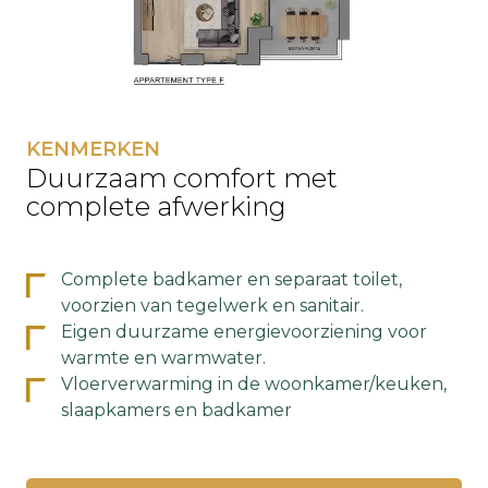
KENMERKEN
Duurzaam comfort met
complete afwerking
Complete badkamer en separaat toilet,
voorzien van tegelwerk en sanitair.
Eigen duurzame energievoorziening voor
warmte en warmwater.
Vloerverwarming in de woonkamer/keuken,
slaapkamers en badkamer