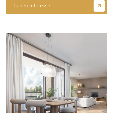
Ik heb interesse