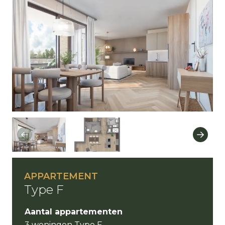
APPARTEMENT
Type F
Aantal appartementen
3 woningen Type F