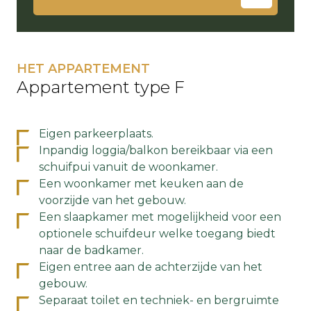
HET APPARTEMENT
Appartement type F
Eigen parkeerplaats.
Inpandig loggia/balkon bereikbaar via een
schuifpui vanuit de woonkamer.
Een woonkamer met keuken aan de
voorzijde van het gebouw.
Een slaapkamer met mogelijkheid voor een
optionele schuifdeur welke toegang biedt
naar de badkamer.
Eigen entree aan de achterzijde van het
gebouw.
Separaat toilet en techniek- en bergruimte