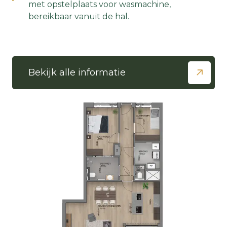
met opstelplaats voor wasmachine,
bereikbaar vanuit de hal.
Bekijk alle informatie