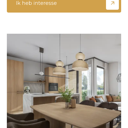
Ik heb interesse