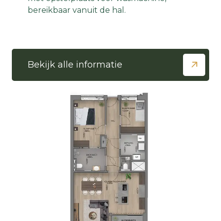
bereikbaar vanuit de hal.
Bekijk alle informatie