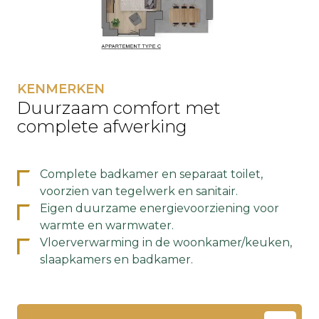
KENMERKEN
Duurzaam comfort met
complete afwerking
Complete badkamer en separaat toilet,
voorzien van tegelwerk en sanitair.
Eigen duurzame energievoorziening voor
warmte en warmwater.
Vloerverwarming in de woonkamer/keuken,
slaapkamers en badkamer.