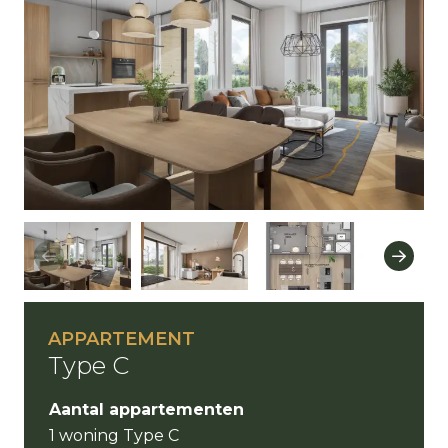
APPARTEMENT
Type C
Aantal appartementen
1 woning Type C