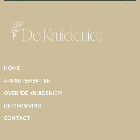
HOME
APPARTEMENTEN
OVER 'DE KRUIDENIER'
DE OMGEVING
CONTACT