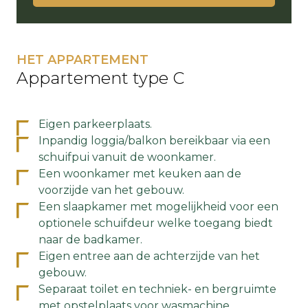
HET APPARTEMENT
Appartement type C
Eigen parkeerplaats.
Inpandig loggia/balkon bereikbaar via een
schuifpui vanuit de woonkamer.
Een woonkamer met keuken aan de
voorzijde van het gebouw.
Een slaapkamer met mogelijkheid voor een
optionele schuifdeur welke toegang biedt
naar de badkamer.
Eigen entree aan de achterzijde van het
gebouw.
Separaat toilet en techniek- en bergruimte
met opstelplaats voor wasmachine,