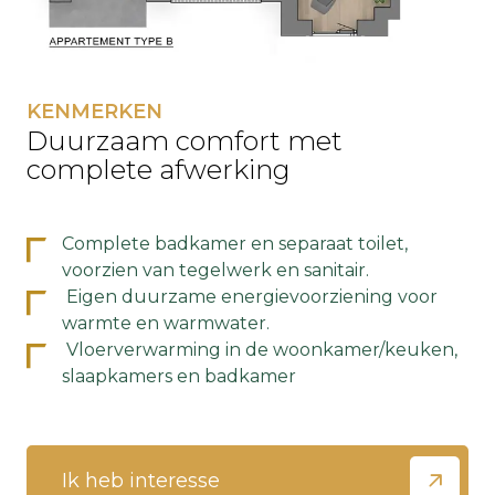
KENMERKEN
Duurzaam comfort met
complete afwerking
Complete badkamer en separaat toilet,
voorzien van tegelwerk en sanitair.
Eigen duurzame energievoorziening voor
warmte en warmwater.
Vloerverwarming in de woonkamer/keuken,
slaapkamers en badkamer
Ik heb interesse