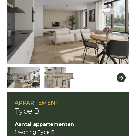
APPARTEMENT
Type B
Aantal appartementen
1 woning Type B