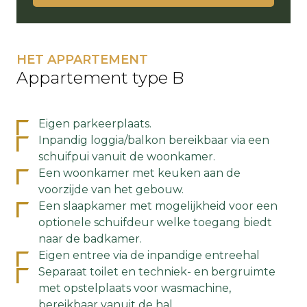
HET APPARTEMENT
Appartement type B
Eigen parkeerplaats.
Inpandig loggia/balkon bereikbaar via een
schuifpui vanuit de woonkamer.
Een woonkamer met keuken aan de
voorzijde van het gebouw.
Een slaapkamer met mogelijkheid voor een
optionele schuifdeur welke toegang biedt
naar de badkamer.
Eigen entree via de inpandige entreehal
Separaat toilet en techniek- en bergruimte
met opstelplaats voor wasmachine,
bereikbaar vanuit de hal.