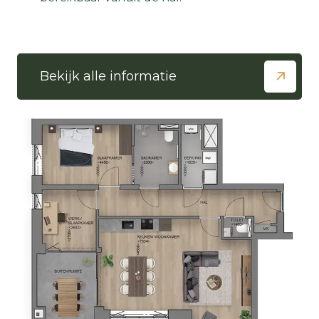
Bekijk alle informatie